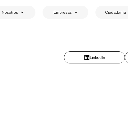
Nosotros
Empresas
Ciudadanía
LinkedIn