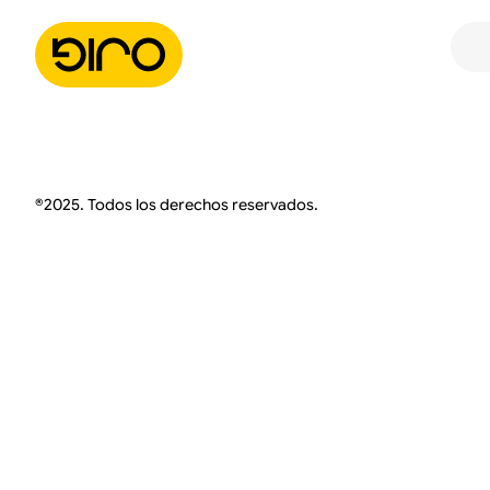
®2025. Todos los derechos reservados.