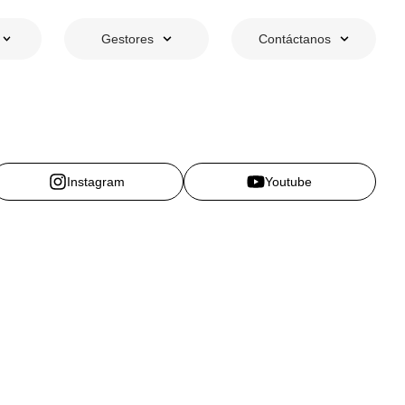
Gestores
Contáctanos
Instagram
Youtube