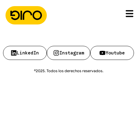
LinkedIn
Instagram
Youtube
®2025. Todos los derechos reservados.