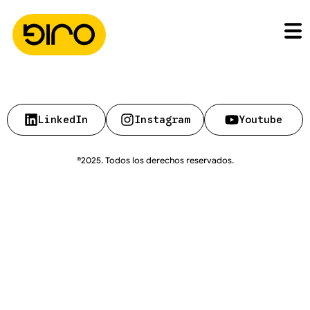
LinkedIn
Instagram
Youtube
®2025. Todos los derechos reservados.