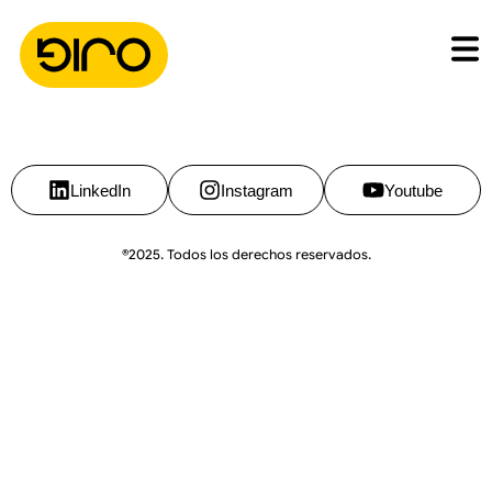
LinkedIn
Instagram
Youtube
®2025. Todos los derechos reservados.