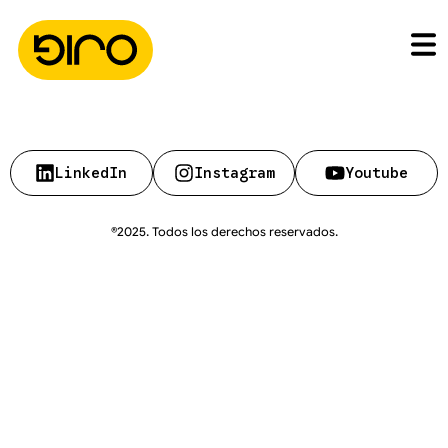
LinkedIn
Instagram
Youtube
®2025. Todos los derechos reservados.