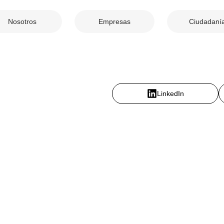
Nosotros
Empresas
Ciudadaní
LinkedIn