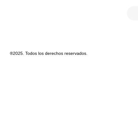
®2025. Todos los derechos reservados.