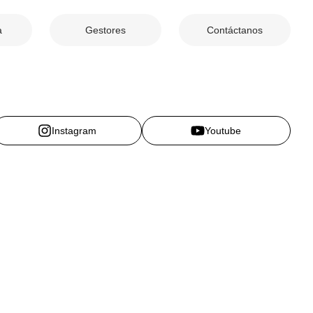
a
Gestores
Contáctanos
Instagram
Youtube