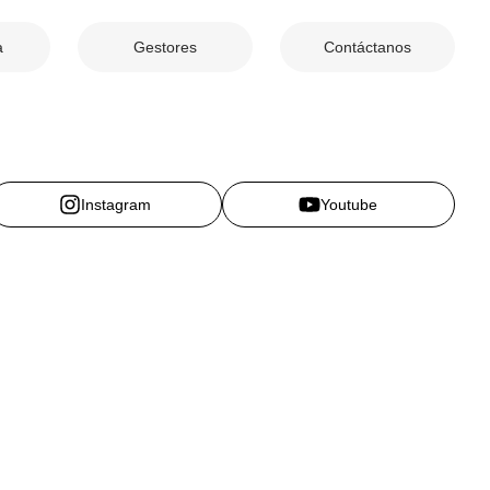
a
Gestores
Contáctanos
Instagram
Youtube