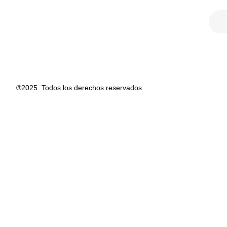
®2025. Todos los derechos reservados.