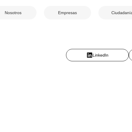
Nosotros
Empresas
Ciudadaní
LinkedIn