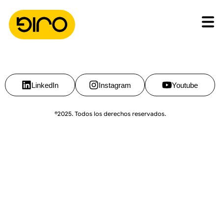
LinkedIn
Instagram
Youtube
®2025. Todos los derechos reservados.