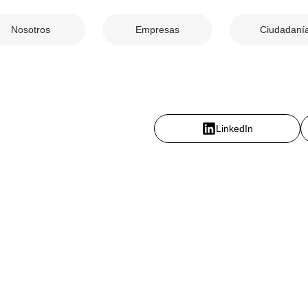
Nosotros
Empresas
Ciudadaní
LinkedIn