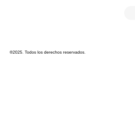
®2025. Todos los derechos reservados.