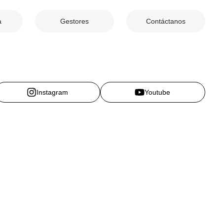
a
Gestores
Contáctanos
Instagram
Youtube