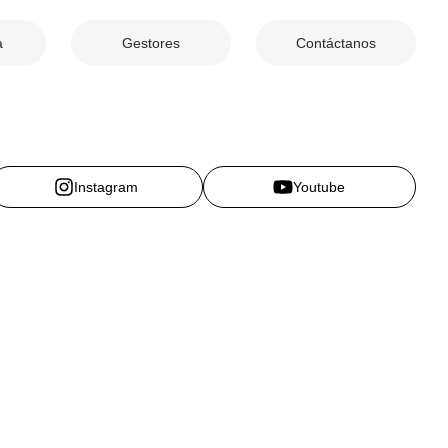
a
Gestores
Contáctanos
Instagram
Youtube