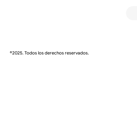
®2025. Todos los derechos reservados.