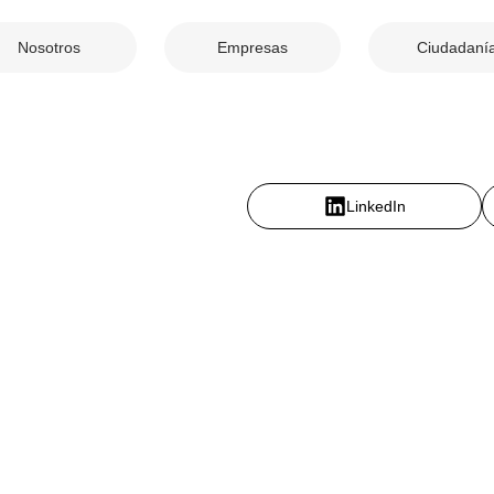
Nosotros
Empresas
Ciudadaní
LinkedIn