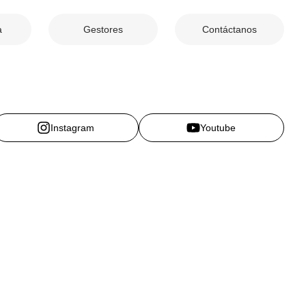
a
Gestores
Contáctanos
Instagram
Youtube