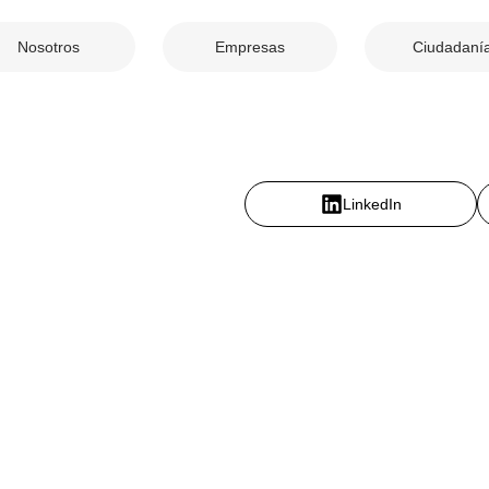
Nosotros
Empresas
Ciudadaní
LinkedIn