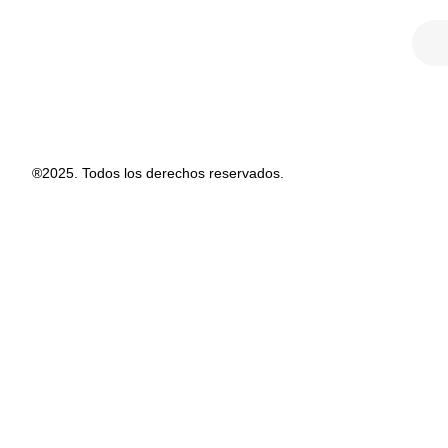
®2025. Todos los derechos reservados.