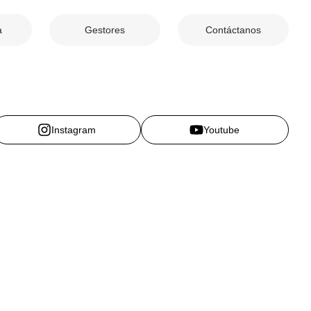
a
Gestores
Contáctanos
Instagram
Youtube