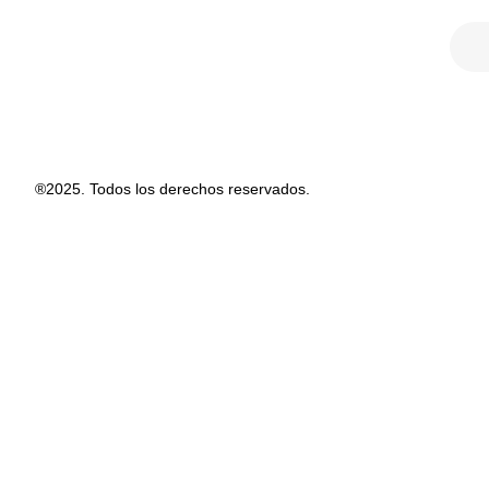
®2025. Todos los derechos reservados.