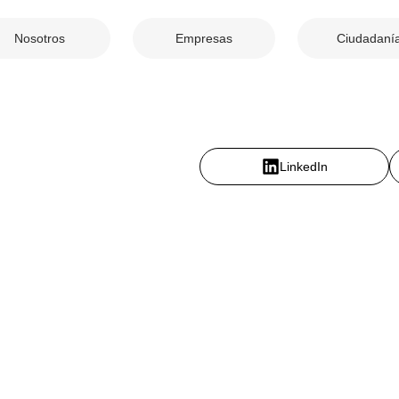
Nosotros
Empresas
Ciudadaní
LinkedIn