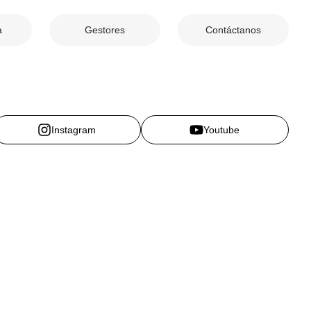
a
Gestores
Contáctanos
Instagram
Youtube