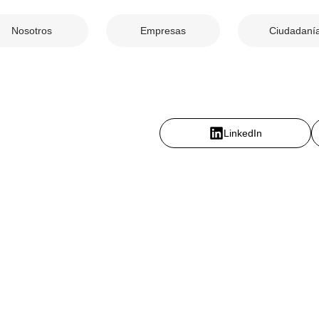
Nosotros
Empresas
Ciudadaní
LinkedIn