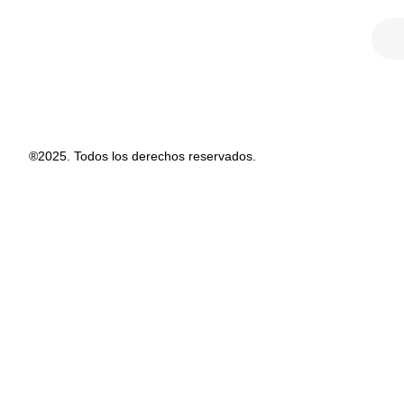
®2025. Todos los derechos reservados.