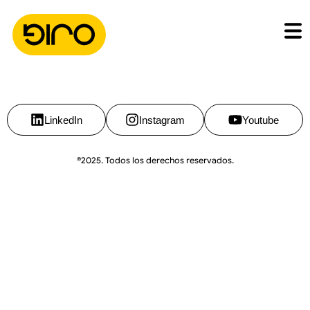
LinkedIn
Instagram
Youtube
®2025. Todos los derechos reservados.