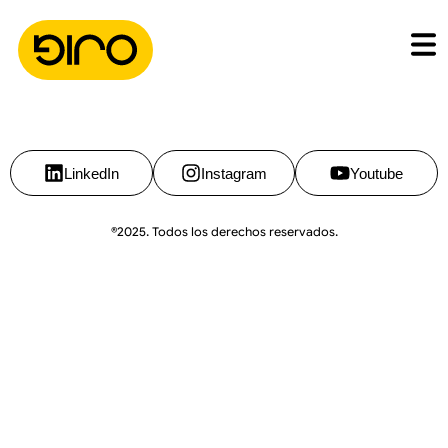
LinkedIn
Instagram
Youtube
®2025. Todos los derechos reservados.