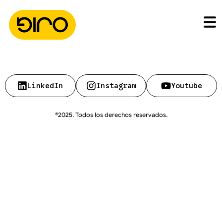
LinkedIn
Instagram
Youtube
®2025. Todos los derechos reservados.